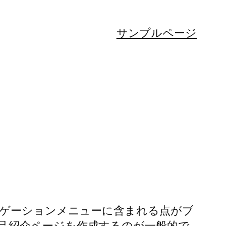
サンプルページ
ビゲーションメニューに含まれる点がブ
己紹介ページを作成するのが一般的で