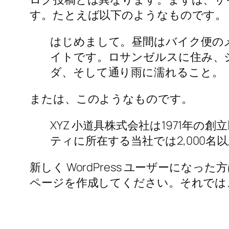
す。たとえば以下のようなものです。
はじめまして。昼間はバイク便の
イトです。ロサンゼルスに住み、
ダ、そして通り雨に濡れること。
または、このようなものです。
XYZ 小道具株式会社は1971
ティに所在する当社では2,000
新しく WordPress ユーザーになった
ページを作成してください。それでは、