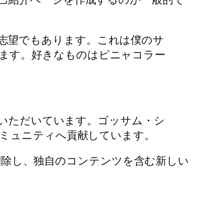
志望でもあります。これは僕のサ
ます。好きなものはピニャコラー
せていただいています。ゴッサム・シ
コミュニティへ貢献しています。
削除し、独自のコンテンツを含む新しい